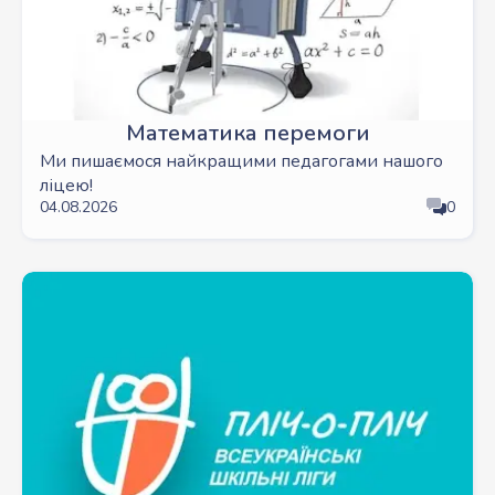
Математика перемоги
Ми пишаємося найкращими педагогами нашого
ліцею!
04.08.2026
0